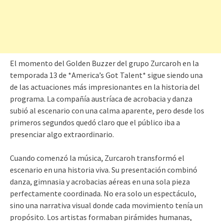
El momento del Golden Buzzer del grupo Zurcaroh en la
temporada 13 de *America’s Got Talent* sigue siendo una
de las actuaciones más impresionantes en la historia del
programa. La compañía austríaca de acrobacia y danza
subió al escenario con una calma aparente, pero desde los
primeros segundos quedó claro que el público iba a
presenciar algo extraordinario.
Cuando comenzó la música, Zurcaroh transformó el
escenario en una historia viva. Su presentación combinó
danza, gimnasia y acrobacias aéreas en una sola pieza
perfectamente coordinada. No era solo un espectáculo,
sino una narrativa visual donde cada movimiento tenía un
propósito. Los artistas formaban pirámides humanas,