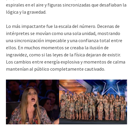
espirales en el aire y figuras sincronizadas que desafiaban la
lógica y la gravedad.
Lo más impactante fue la escala del número. Decenas de
intérpretes se movían como una sola unidad, mostrando
una sincronización impecable y una confianza total entre
ellos. En muchos momentos se creaba la ilusión de
ingravidez, como si las leyes de la física dejaran de existir.
Los cambios entre energía explosiva y momentos de calma
mantenían al público completamente cautivado.