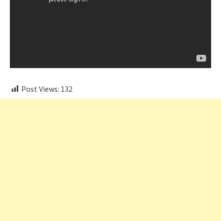
Post Views:
132