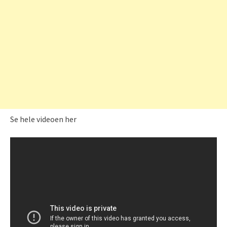
Se hele videoen her