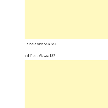
Se hele videoen her
Post Views:
132