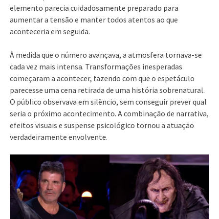
elemento parecia cuidadosamente preparado para
aumentar a tensão e manter todos atentos ao que
aconteceria em seguida.
À medida que o número avançava, a atmosfera tornava-se
cada vez mais intensa. Transformações inesperadas
começaram a acontecer, fazendo com que o espetáculo
parecesse uma cena retirada de uma história sobrenatural.
O público observava em silêncio, sem conseguir prever qual
seria o próximo acontecimento. A combinação de narrativa,
efeitos visuais e suspense psicológico tornou a atuação
verdadeiramente envolvente.