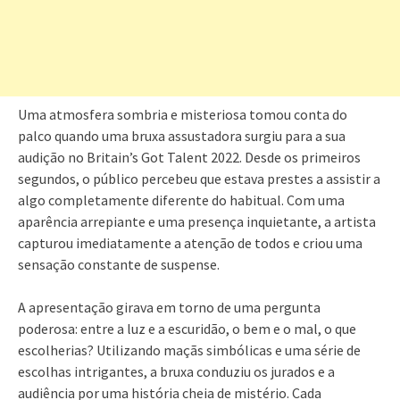
Uma atmosfera sombria e misteriosa tomou conta do
palco quando uma bruxa assustadora surgiu para a sua
audição no Britain’s Got Talent 2022. Desde os primeiros
segundos, o público percebeu que estava prestes a assistir a
algo completamente diferente do habitual. Com uma
aparência arrepiante e uma presença inquietante, a artista
capturou imediatamente a atenção de todos e criou uma
sensação constante de suspense.
A apresentação girava em torno de uma pergunta
poderosa: entre a luz e a escuridão, o bem e o mal, o que
escolherias? Utilizando maçãs simbólicas e uma série de
escolhas intrigantes, a bruxa conduziu os jurados e a
audiência por uma história cheia de mistério. Cada