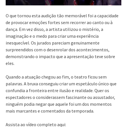
O que tornou esta audição tão memorável foi a capacidade
de provocar emoções fortes sem recorrer ao canto ou à
dança. Em vez disso, a artista utilizou o mistério, a
imaginação e o medo para criar uma experiência
inesquecível. Os jurados pareciam genuinamente
surpreendidos com o desenrolar dos acontecimentos,
demonstrando o impacto que a apresentação teve sobre
eles.
Quando a atuação chegou ao fim, o teatro ficou sem
palavras. A bruxa conseguiu criar um espetáculo único que
confundia a fronteira entre ilusão e realidade. Quer os
espectadores o considerassem fascinante ou assustador,
ninguém podia negar que aquele foi um dos momentos
mais marcantes e comentados da temporada.
Assista ao vídeo completo aqui: