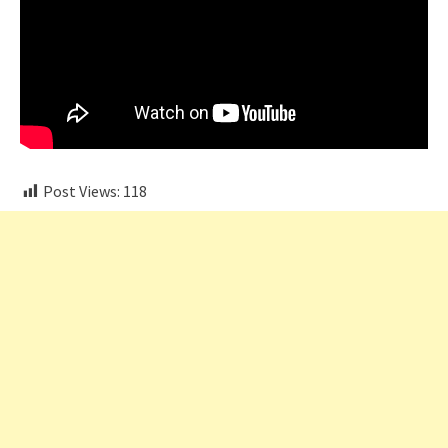
Post Views:
118