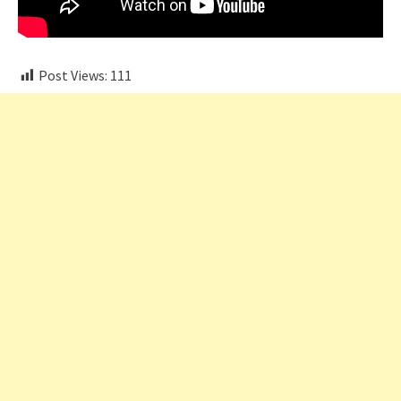
Post Views:
111