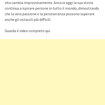
vita cambia improvvisamente. Ancora oggi la sua storia
continua a ispirare persone in tutto il mondo, dimostrando
che la vera passione e la perseveranza possono superare
anche gli ostacoli più difficili.
Guarda il video completo qui.