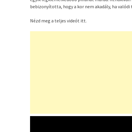
bebizonyította, hogy a kor nem akadály, ha valódi 
Nézd meg a teljes videót itt.