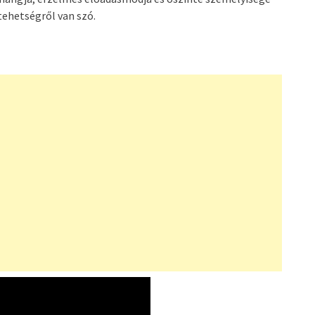
tehetségről van szó.