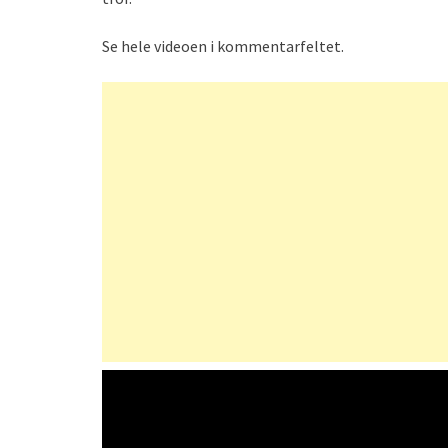
Se hele videoen i kommentarfeltet.