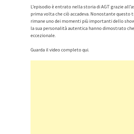
L’episodio è entrato nella storia di AGT grazie all’
prima volta che ciò accadeva. Nonostante questo tr
rimane uno dei momenti più importanti dello show. 
la sua personalità autentica hanno dimostrato che
eccezionale.
Guarda il video completo qui.