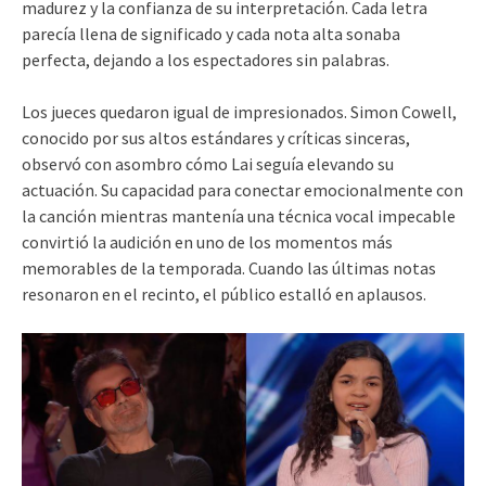
madurez y la confianza de su interpretación. Cada letra
parecía llena de significado y cada nota alta sonaba
perfecta, dejando a los espectadores sin palabras.
Los jueces quedaron igual de impresionados. Simon Cowell,
conocido por sus altos estándares y críticas sinceras,
observó con asombro cómo Lai seguía elevando su
actuación. Su capacidad para conectar emocionalmente con
la canción mientras mantenía una técnica vocal impecable
convirtió la audición en uno de los momentos más
memorables de la temporada. Cuando las últimas notas
resonaron en el recinto, el público estalló en aplausos.