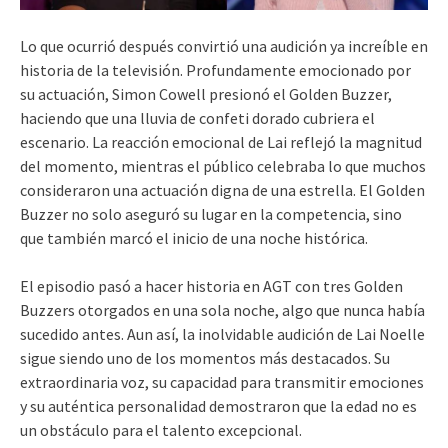
Lo que ocurrió después convirtió una audición ya increíble en
historia de la televisión. Profundamente emocionado por
su actuación, Simon Cowell presionó el Golden Buzzer,
haciendo que una lluvia de confeti dorado cubriera el
escenario. La reacción emocional de Lai reflejó la magnitud
del momento, mientras el público celebraba lo que muchos
consideraron una actuación digna de una estrella. El Golden
Buzzer no solo aseguró su lugar en la competencia, sino
que también marcó el inicio de una noche histórica.
El episodio pasó a hacer historia en AGT con tres Golden
Buzzers otorgados en una sola noche, algo que nunca había
sucedido antes. Aun así, la inolvidable audición de Lai Noelle
sigue siendo uno de los momentos más destacados. Su
extraordinaria voz, su capacidad para transmitir emociones
y su auténtica personalidad demostraron que la edad no es
un obstáculo para el talento excepcional.