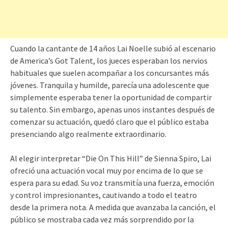
Cuando la cantante de 14 años Lai Noelle subió al escenario
de America’s Got Talent, los jueces esperaban los nervios
habituales que suelen acompañar a los concursantes más
jóvenes. Tranquila y humilde, parecía una adolescente que
simplemente esperaba tener la oportunidad de compartir
su talento. Sin embargo, apenas unos instantes después de
comenzar su actuación, quedó claro que el público estaba
presenciando algo realmente extraordinario.
Al elegir interpretar “Die On This Hill” de Sienna Spiro, Lai
ofreció una actuación vocal muy por encima de lo que se
espera para su edad. Su voz transmitía una fuerza, emoción
y control impresionantes, cautivando a todo el teatro
desde la primera nota. A medida que avanzaba la canción, el
público se mostraba cada vez más sorprendido por la