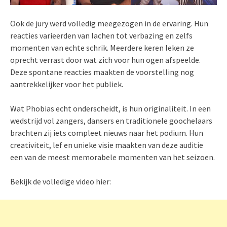
Ook de jury werd volledig meegezogen in de ervaring. Hun
reacties varieerden van lachen tot verbazing en zelfs
momenten van echte schrik. Meerdere keren leken ze
oprecht verrast door wat zich voor hun ogen afspeelde.
Deze spontane reacties maakten de voorstelling nog
aantrekkelijker voor het publiek.
Wat Phobias echt onderscheidt, is hun originaliteit. In een
wedstrijd vol zangers, dansers en traditionele goochelaars
brachten zij iets compleet nieuws naar het podium. Hun
creativiteit, lef en unieke visie maakten van deze auditie
een van de meest memorabele momenten van het seizoen.
Bekijk de volledige video hier: