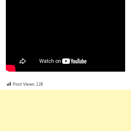
Post Views:
128