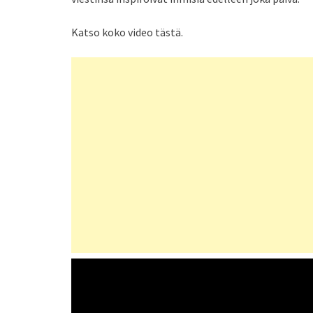
Katso koko video tästä.