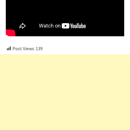
Post Views:
139