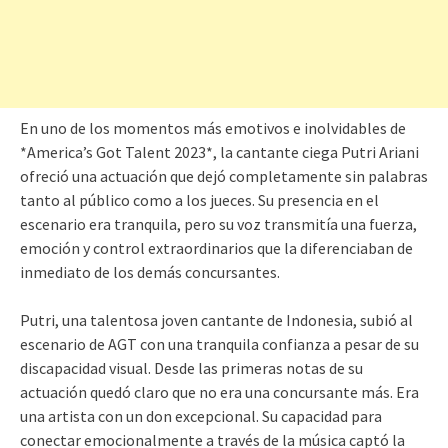
En uno de los momentos más emotivos e inolvidables de
*America’s Got Talent 2023*, la cantante ciega Putri Ariani
ofreció una actuación que dejó completamente sin palabras
tanto al público como a los jueces. Su presencia en el
escenario era tranquila, pero su voz transmitía una fuerza,
emoción y control extraordinarios que la diferenciaban de
inmediato de los demás concursantes.
Putri, una talentosa joven cantante de Indonesia, subió al
escenario de AGT con una tranquila confianza a pesar de su
discapacidad visual. Desde las primeras notas de su
actuación quedó claro que no era una concursante más. Era
una artista con un don excepcional. Su capacidad para
conectar emocionalmente a través de la música captó la