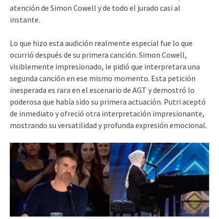
atención de Simon Cowell y de todo el jurado casi al
instante.
Lo que hizo esta audición realmente especial fue lo que
ocurrió después de su primera canción. Simon Cowell,
visiblemente impresionado, le pidió que interpretara una
segunda canción en ese mismo momento. Esta petición
inesperada es rara en el escenario de AGT y demostró lo
poderosa que había sido su primera actuación. Putri aceptó
de inmediato y ofreció otra interpretación impresionante,
mostrando su versatilidad y profunda expresión emocional.