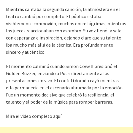
Mientras cantaba la segunda canción, la atmósfera en el
teatro cambió por completo. El público estaba
visiblemente conmovido, muchos entre lágrimas, mientras
los jueces reaccionaban con asombro. Su voz llenó la sala
con esperanza e inspiración, dejando claro que su talento
iba mucho más allá de la técnica. Era profundamente
sincero y auténtico.
El momento culminó cuando Simon Cowell presionó el
Golden Buzzer, enviando a Putri directamente a las
presentaciones en vivo. El confeti dorado cayó mientras
ella permanecía en el escenario abrumada por la emoción.
Fue un momento decisivo que celebró la resiliencia, el
talento y el poder de la música para romper barreras.
Mira el video completo aquí