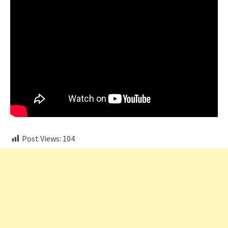
Post Views:
104