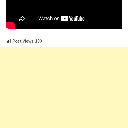
Post Views:
100