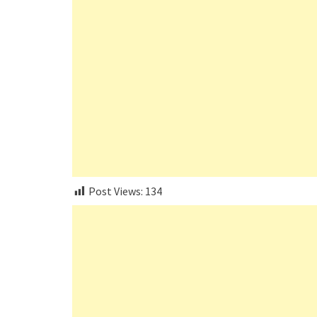
Post Views:
134