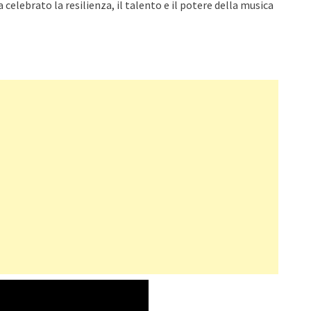
elebrato la resilienza, il talento e il potere della musica