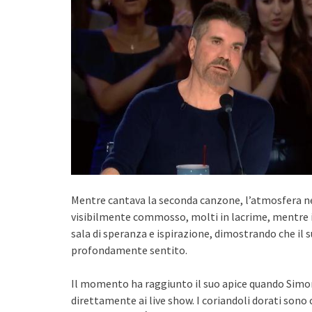
Mentre cantava la seconda canzone, l’atmosfera n
visibilmente commosso, molti in lacrime, mentre i 
sala di speranza e ispirazione, dimostrando che il 
profondamente sentito.
Il momento ha raggiunto il suo apice quando Simo
direttamente ai live show. I coriandoli dorati sono