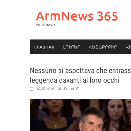
Skip
to
ArmNews 365
content
Your News
ГЛАВНАЯ
ԼՈՒՐԵՐ
ՀԵՏԱՔՐՔԻՐ
Վ
Nessuno si aspettava che entrasse
leggenda davanti ai loro occhi
30.05.2026
Editor07