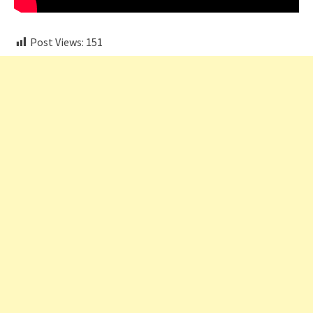
Post Views:
151