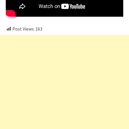
Post Views:
163