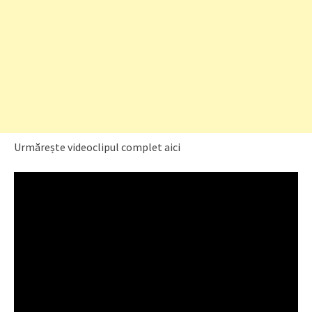
Urmărește videoclipul complet aici