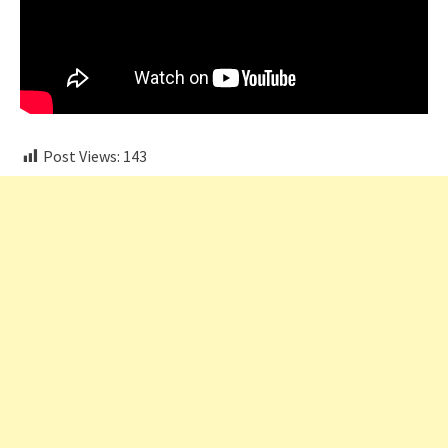
Post Views:
143