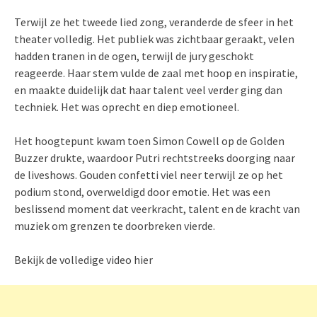
Terwijl ze het tweede lied zong, veranderde de sfeer in het
theater volledig. Het publiek was zichtbaar geraakt, velen
hadden tranen in de ogen, terwijl de jury geschokt
reageerde. Haar stem vulde de zaal met hoop en inspiratie,
en maakte duidelijk dat haar talent veel verder ging dan
techniek. Het was oprecht en diep emotioneel.
Het hoogtepunt kwam toen Simon Cowell op de Golden
Buzzer drukte, waardoor Putri rechtstreeks doorging naar
de liveshows. Gouden confetti viel neer terwijl ze op het
podium stond, overweldigd door emotie. Het was een
beslissend moment dat veerkracht, talent en de kracht van
muziek om grenzen te doorbreken vierde.
Bekijk de volledige video hier