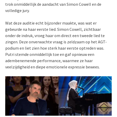
trok onmiddellijk de aandacht van Simon Cowell en de
volledige jury.
Wat deze auditie echt bijzonder maakte, was wat er
gebeurde na haar eerste lied. Simon Cowell, zichtbaar
onder de indruk, vroeg haar om direct een tweede lied te
zingen. Deze onverwachte vraag is zeldzaam op het AGT-
podium en liet zien hoe sterk haar eerste optreden was.
Putri stemde onmiddellijk toe en gaf opnieuw een
adembenemende performance, waarmee ze haar
veelzijdigheid en diepe emotionele expressie bewees.