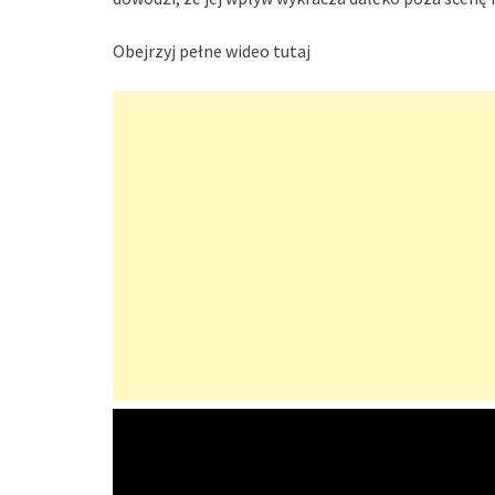
Obejrzyj pełne wideo tutaj