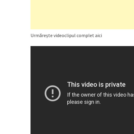
Urmărește videoclipul complet aici