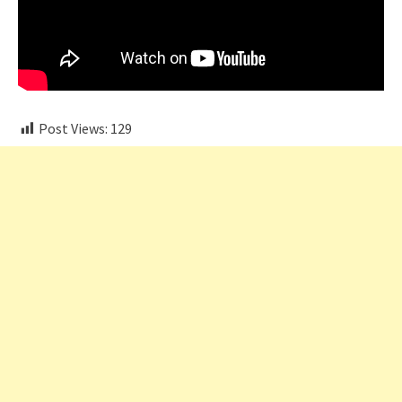
Post Views:
129