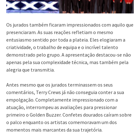
Os jurados também ficaram impressionados com aquilo que
presenciaram. As suas reações refletiam o mesmo
entusiasmo sentido por toda a plateia. Eles elogiaram a
criatividade, o trabalho de equipa e o incrível talento
demonstrado pelo grupo. A apresentação destacou-se não
apenas pela sua complexidade técnica, mas também pela
alegria que transmitia.
Antes mesmo que os jurados terminassem os seus
comentários, Terry Crews já não conseguia conter a sua
empolgação. Completamente impressionado com a
atuação, interrompeu as avaliações para pressionar
primeiro o Golden Buzzer. Confetes dourados caíram sobre
o palco enquanto os artistas comemoravam um dos
momentos mais marcantes da sua trajetória.