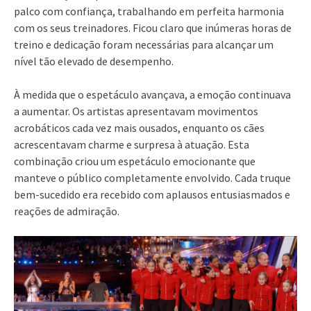
palco com confiança, trabalhando em perfeita harmonia
com os seus treinadores. Ficou claro que inúmeras horas de
treino e dedicação foram necessárias para alcançar um
nível tão elevado de desempenho.
À medida que o espetáculo avançava, a emoção continuava
a aumentar. Os artistas apresentavam movimentos
acrobáticos cada vez mais ousados, enquanto os cães
acrescentavam charme e surpresa à atuação. Esta
combinação criou um espetáculo emocionante que
manteve o público completamente envolvido. Cada truque
bem-sucedido era recebido com aplausos entusiasmados e
reações de admiração.