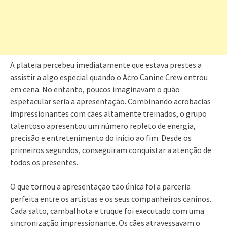
A plateia percebeu imediatamente que estava prestes a
assistir a algo especial quando o Acro Canine Crew entrou
em cena. No entanto, poucos imaginavam o quão
espetacular seria a apresentação. Combinando acrobacias
impressionantes com cães altamente treinados, o grupo
talentoso apresentou um número repleto de energia,
precisão e entretenimento do início ao fim. Desde os
primeiros segundos, conseguiram conquistar a atenção de
todos os presentes.
O que tornou a apresentação tão única foi a parceria
perfeita entre os artistas e os seus companheiros caninos.
Cada salto, cambalhota e truque foi executado com uma
sincronização impressionante. Os cães atravessavam o