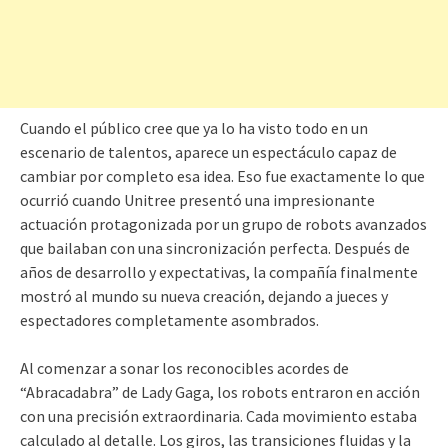
Cuando el público cree que ya lo ha visto todo en un
escenario de talentos, aparece un espectáculo capaz de
cambiar por completo esa idea. Eso fue exactamente lo que
ocurrió cuando Unitree presentó una impresionante
actuación protagonizada por un grupo de robots avanzados
que bailaban con una sincronización perfecta. Después de
años de desarrollo y expectativas, la compañía finalmente
mostró al mundo su nueva creación, dejando a jueces y
espectadores completamente asombrados.
Al comenzar a sonar los reconocibles acordes de
“Abracadabra” de Lady Gaga, los robots entraron en acción
con una precisión extraordinaria. Cada movimiento estaba
calculado al detalle. Los giros, las transiciones fluidas y la