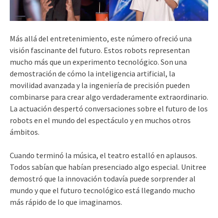
Más allá del entretenimiento, este número ofreció una
visión fascinante del futuro. Estos robots representan
mucho más que un experimento tecnológico. Son una
demostración de cómo la inteligencia artificial, la
movilidad avanzada y la ingeniería de precisión pueden
combinarse para crear algo verdaderamente extraordinario.
La actuación despertó conversaciones sobre el futuro de los
robots en el mundo del espectáculo y en muchos otros
ámbitos.
Cuando terminó la música, el teatro estalló en aplausos.
Todos sabían que habían presenciado algo especial. Unitree
demostró que la innovación todavía puede sorprender al
mundo y que el futuro tecnológico está llegando mucho
más rápido de lo que imaginamos.