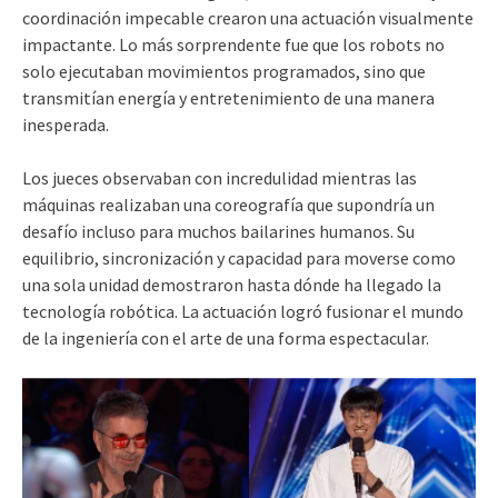
coordinación impecable crearon una actuación visualmente
impactante. Lo más sorprendente fue que los robots no
solo ejecutaban movimientos programados, sino que
transmitían energía y entretenimiento de una manera
inesperada.
Los jueces observaban con incredulidad mientras las
máquinas realizaban una coreografía que supondría un
desafío incluso para muchos bailarines humanos. Su
equilibrio, sincronización y capacidad para moverse como
una sola unidad demostraron hasta dónde ha llegado la
tecnología robótica. La actuación logró fusionar el mundo
de la ingeniería con el arte de una forma espectacular.