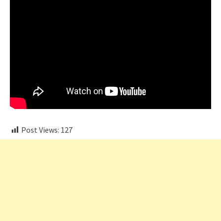
Post Views:
127