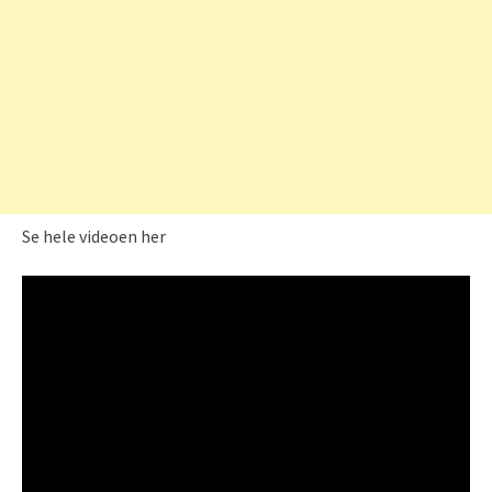
Se hele videoen her