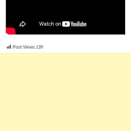
Post Views:
139