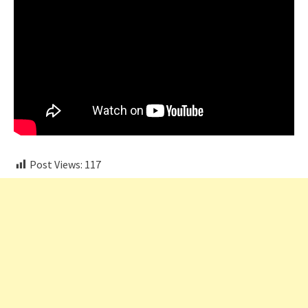
Post Views:
117