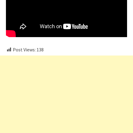
Post Views:
138