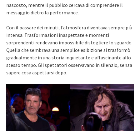
nascosto, mentre il pubblico cercava di comprendere il
messaggio dietro la performance.
Con il passare dei minuti, l’atmosfera diventava sempre più
intensa. Trasformazioni inaspettate e momenti
sorprendenti rendevano impossibile distogliere lo sguardo.
Quella che sembrava una semplice esibizione si trasformò
gradualmente in una storia inquietante e affascinante allo
stesso tempo. Gli spettatori osservavano in silenzio, senza
sapere cosa aspettarsi dopo.