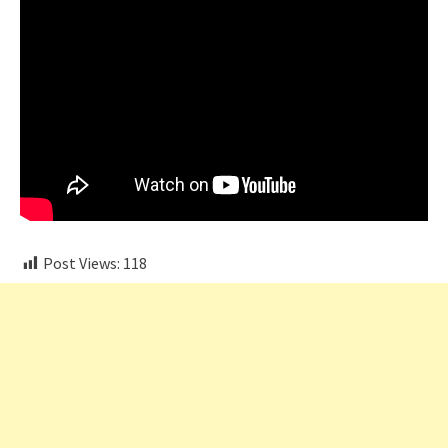
Post Views:
118