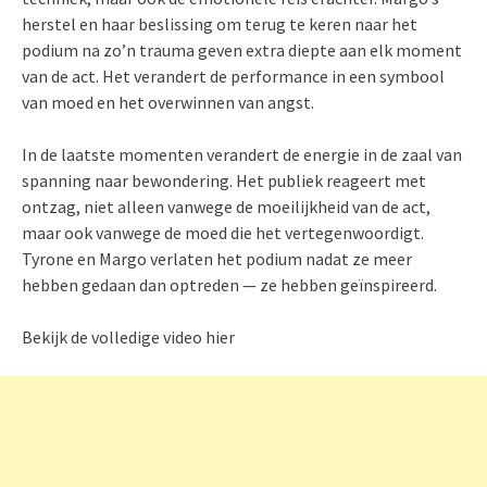
herstel en haar beslissing om terug te keren naar het
podium na zo’n trauma geven extra diepte aan elk moment
van de act. Het verandert de performance in een symbool
van moed en het overwinnen van angst.
In de laatste momenten verandert de energie in de zaal van
spanning naar bewondering. Het publiek reageert met
ontzag, niet alleen vanwege de moeilijkheid van de act,
maar ook vanwege de moed die het vertegenwoordigt.
Tyrone en Margo verlaten het podium nadat ze meer
hebben gedaan dan optreden — ze hebben geïnspireerd.
Bekijk de volledige video hier