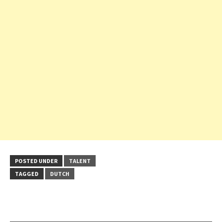
POSTED UNDER
TALENT
TAGGED
DUTCH