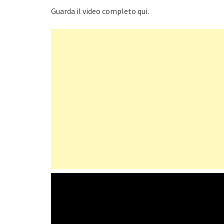
Guarda il video completo qui.