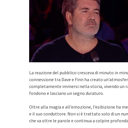
La reazione del pubblico cresceva di minuto in mi
connessione tra Dave e Finn ha creato un’atmosfer
completamente immersi nella storia, vivendo un r
fondono e lasciano un segno duraturo.
Oltre alla magia e all’emozione, l’esibizione ha me
e il suo conduttore. Non si è trattato solo di un num
che va oltre le parole e continua a colpire profon