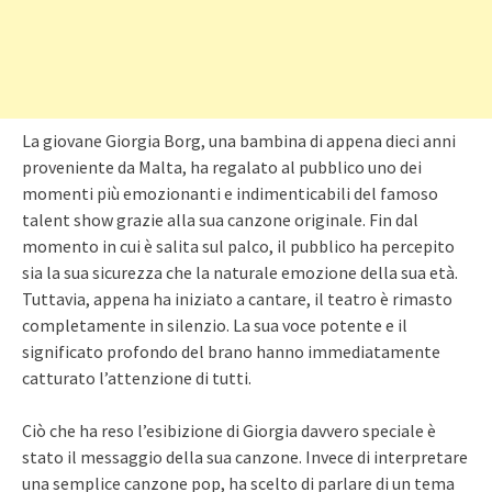
La giovane Giorgia Borg, una bambina di appena dieci anni
proveniente da Malta, ha regalato al pubblico uno dei
momenti più emozionanti e indimenticabili del famoso
talent show grazie alla sua canzone originale. Fin dal
momento in cui è salita sul palco, il pubblico ha percepito
sia la sua sicurezza che la naturale emozione della sua età.
Tuttavia, appena ha iniziato a cantare, il teatro è rimasto
completamente in silenzio. La sua voce potente e il
significato profondo del brano hanno immediatamente
catturato l’attenzione di tutti.
Ciò che ha reso l’esibizione di Giorgia davvero speciale è
stato il messaggio della sua canzone. Invece di interpretare
una semplice canzone pop, ha scelto di parlare di un tema