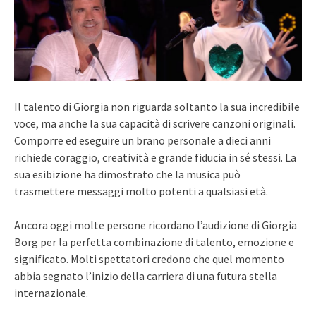
Il talento di Giorgia non riguarda soltanto la sua incredibile
voce, ma anche la sua capacità di scrivere canzoni originali.
Comporre ed eseguire un brano personale a dieci anni
richiede coraggio, creatività e grande fiducia in sé stessi. La
sua esibizione ha dimostrato che la musica può
trasmettere messaggi molto potenti a qualsiasi età.
Ancora oggi molte persone ricordano l’audizione di Giorgia
Borg per la perfetta combinazione di talento, emozione e
significato. Molti spettatori credono che quel momento
abbia segnato l’inizio della carriera di una futura stella
internazionale.