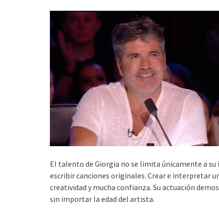
El talento de Giorgia no se limita únicamente a su
escribir canciones originales. Crear e interpretar u
creatividad y mucha confianza. Su actuación demo
sin importar la edad del artista.