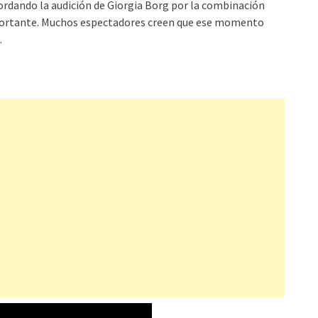
rdando la audición de Giorgia Borg por la combinación
portante. Muchos espectadores creen que ese momento
.