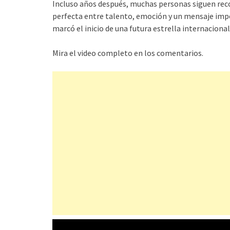
Incluso años después, muchas personas siguen reco
perfecta entre talento, emoción y un mensaje im
marcó el inicio de una futura estrella internacional
Mira el video completo en los comentarios.