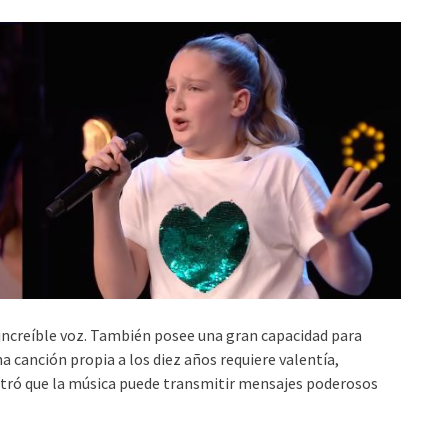
 increíble voz. También posee una gran capacidad para
na canción propia a los diez años requiere valentía,
stró que la música puede transmitir mensajes poderosos