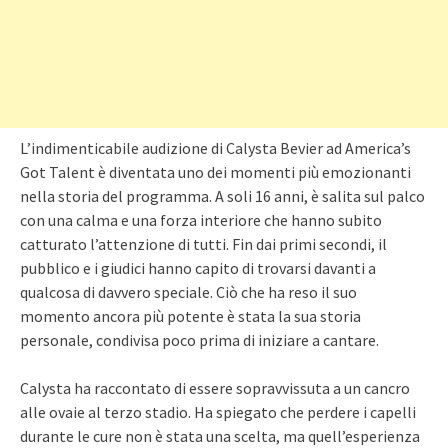
L’indimenticabile audizione di Calysta Bevier ad America’s
Got Talent è diventata uno dei momenti più emozionanti
nella storia del programma. A soli 16 anni, è salita sul palco
con una calma e una forza interiore che hanno subito
catturato l’attenzione di tutti. Fin dai primi secondi, il
pubblico e i giudici hanno capito di trovarsi davanti a
qualcosa di davvero speciale. Ciò che ha reso il suo
momento ancora più potente è stata la sua storia
personale, condivisa poco prima di iniziare a cantare.
Calysta ha raccontato di essere sopravvissuta a un cancro
alle ovaie al terzo stadio. Ha spiegato che perdere i capelli
durante le cure non è stata una scelta, ma quell’esperienza