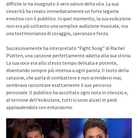
difficile le ha insegnato il vero valore della vita. La sua
sincerità ha creato immediatamente un forte legame
emotivo con il pubblico. In quel momento, la sua esibizione
non era più soltanto una semplice audizione musicale, ma
una testimonianza di coraggio, speranza e forza.
Successivamente ha interpretato “Fight Song” di Rachel
Platten, una canzone perfettamente adatta alla sua storia.
La sua voce era allo stesso tempo delicata e potente,
diventando sempre più intensa a ogni parola. Il testo della
canzone, che parla di combattere e non arrendersi mai,
sembrava raccontare esattamente il suo percorso
personale. Il pubblico ha ascoltato ogni nota in silenzio e,
al termine dell’esibizione, tutti si sono alzati in piedi
applaudendola con entusiasmo.