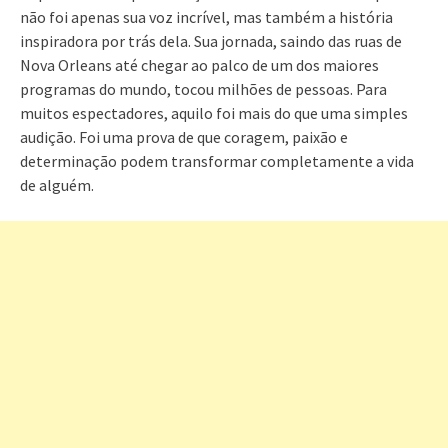
não foi apenas sua voz incrível, mas também a história
inspiradora por trás dela. Sua jornada, saindo das ruas de
Nova Orleans até chegar ao palco de um dos maiores
programas do mundo, tocou milhões de pessoas. Para
muitos espectadores, aquilo foi mais do que uma simples
audição. Foi uma prova de que coragem, paixão e
determinação podem transformar completamente a vida
de alguém.