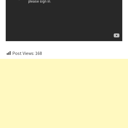
Post Views:
168