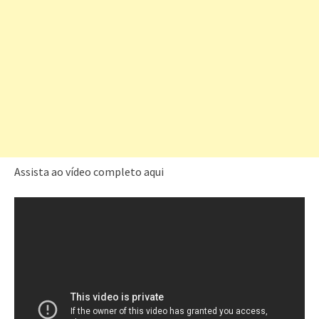
Assista ao vídeo completo aqui