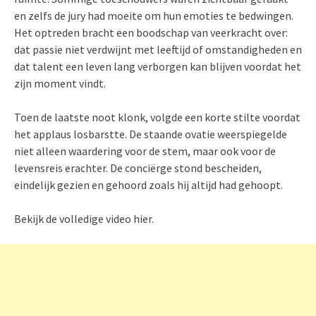
en zelfs de jury had moeite om hun emoties te bedwingen.
Het optreden bracht een boodschap van veerkracht over:
dat passie niet verdwijnt met leeftijd of omstandigheden en
dat talent een leven lang verborgen kan blijven voordat het
zijn moment vindt.
Toen de laatste noot klonk, volgde een korte stilte voordat
het applaus losbarstte. De staande ovatie weerspiegelde
niet alleen waardering voor de stem, maar ook voor de
levensreis erachter. De conciërge stond bescheiden,
eindelijk gezien en gehoord zoals hij altijd had gehoopt.
Bekijk de volledige video hier.