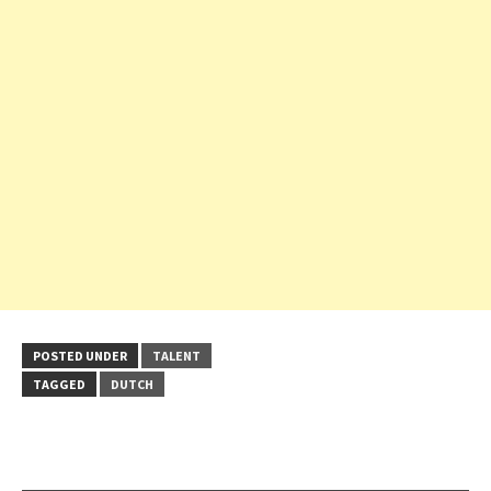
POSTED UNDER
TALENT
TAGGED
DUTCH