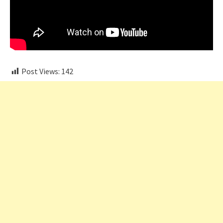
Post Views:
142