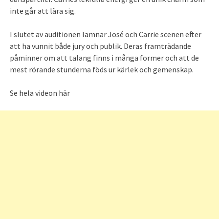
inte går att lära sig.
I slutet av auditionen lämnar José och Carrie scenen efter
att ha vunnit både jury och publik. Deras framträdande
påminner om att talang finns i många former och att de
mest rörande stunderna föds ur kärlek och gemenskap.
Se hela videon här