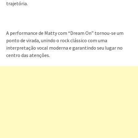
trajetória.
A performance de Matty com “Dream On” tornou-se um
ponto de virada, unindo o rock clássico com uma
interpretação vocal moderna e garantindo seu lugar no
centro das atenções.