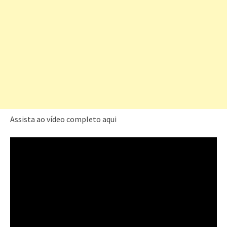
Assista ao vídeo completo aqui