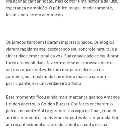
era apenas cantar notas, mas contar uma história de luta,
esperança e ambição. O público reagiu imediatamente,
levantando-se em admiração.
Os jurados também ficaram impressionados. Os elogios
vieram rapidamente, destacando seu controle natural e a
sinceridade emocional da voz. Sua capacidade de equilibrar
força e sensibilidade fez com que se destacasse entre os
outros concorrentes. Foi um momento decisivo na
competição, mostrando que ele era mais do que um
participante, era um verdadeiro artista.
Esse momento ficou ainda mais marcante quando Amanda
Holden apertou o Golden Buzzer. Confetes encheram o
palco enquanto Matty garantiu sua vaga na final, criando
um dos momentos mais emocionantes da temporada. Foi
um reconhecimento tanto do talento quanto da sua