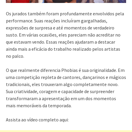
Os jurados também foram profundamente envolvidos pela
performance. Suas reações incluíram gargalhadas,
expressões de surpresa e até momentos de verdadeiro
susto. Em várias ocasiões, eles pareciam não acreditar no
que estavam vendo. Essas reações ajudaram a destacar
ainda mais a eficácia do trabalho realizado pelos artistas
no palco.
O que realmente diferencia Phobias é sua originalidade. Em
uma competição repleta de cantores, dançarinos e mágicos
tradicionais, eles trouxeram algo completamente novo.
Sua criatividade, coragem e capacidade de surpreender
transformaram a apresentação em um dos momentos
mais memoráveis da temporada.
Assista ao vídeo completo aqui: