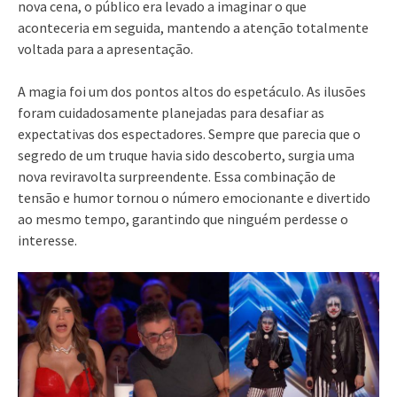
nova cena, o público era levado a imaginar o que
aconteceria em seguida, mantendo a atenção totalmente
voltada para a apresentação.
A magia foi um dos pontos altos do espetáculo. As ilusões
foram cuidadosamente planejadas para desafiar as
expectativas dos espectadores. Sempre que parecia que o
segredo de um truque havia sido descoberto, surgia uma
nova reviravolta surpreendente. Essa combinação de
tensão e humor tornou o número emocionante e divertido
ao mesmo tempo, garantindo que ninguém perdesse o
interesse.