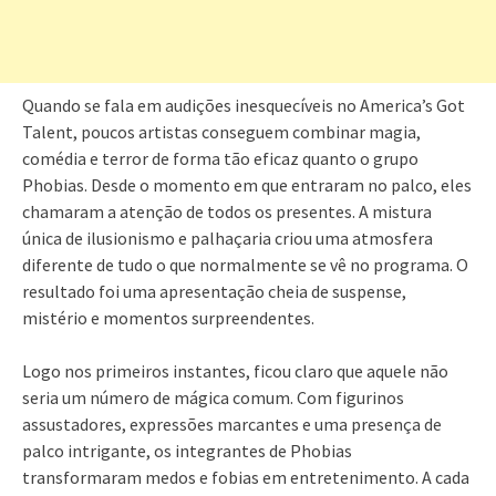
Quando se fala em audições inesquecíveis no America’s Got
Talent, poucos artistas conseguem combinar magia,
comédia e terror de forma tão eficaz quanto o grupo
Phobias. Desde o momento em que entraram no palco, eles
chamaram a atenção de todos os presentes. A mistura
única de ilusionismo e palhaçaria criou uma atmosfera
diferente de tudo o que normalmente se vê no programa. O
resultado foi uma apresentação cheia de suspense,
mistério e momentos surpreendentes.
Logo nos primeiros instantes, ficou claro que aquele não
seria um número de mágica comum. Com figurinos
assustadores, expressões marcantes e uma presença de
palco intrigante, os integrantes de Phobias
transformaram medos e fobias em entretenimento. A cada