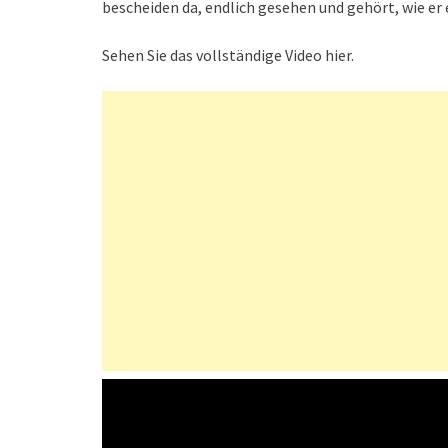
bescheiden da, endlich gesehen und gehört, wie er
Sehen Sie das vollständige Video hier.