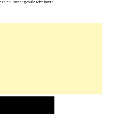
 es sich immer gewünscht hatte.