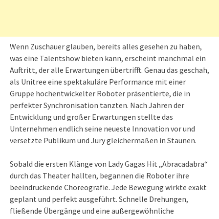
Wenn Zuschauer glauben, bereits alles gesehen zu haben,
was eine Talentshow bieten kann, erscheint manchmal ein
Auftritt, der alle Erwartungen übertrifft. Genau das geschah,
als Unitree eine spektakuläre Performance mit einer
Gruppe hochentwickelter Roboter präsentierte, die in
perfekter Synchronisation tanzten. Nach Jahren der
Entwicklung und großer Erwartungen stellte das
Unternehmen endlich seine neueste Innovation vor und
versetzte Publikum und Jury gleichermaßen in Staunen.
Sobald die ersten Klänge von Lady Gagas Hit „Abracadabra“
durch das Theater hallten, begannen die Roboter ihre
beeindruckende Choreografie. Jede Bewegung wirkte exakt
geplant und perfekt ausgeführt. Schnelle Drehungen,
fließende Übergänge und eine außergewöhnliche