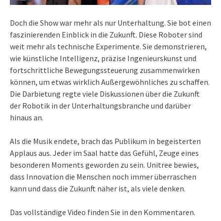
Doch die Show war mehr als nur Unterhaltung. Sie bot einen
faszinierenden Einblick in die Zukunft. Diese Roboter sind
weit mehr als technische Experimente. Sie demonstrieren,
wie künstliche Intelligenz, präzise Ingenieurskunst und
fortschrittliche Bewegungssteuerung zusammenwirken
können, um etwas wirklich Außergewöhnliches zu schaffen.
Die Darbietung regte viele Diskussionen über die Zukunft
der Robotik in der Unterhaltungsbranche und darüber
hinaus an.
Als die Musik endete, brach das Publikum in begeisterten
Applaus aus. Jeder im Saal hatte das Gefühl, Zeuge eines
besonderen Moments geworden zu sein. Unitree bewies,
dass Innovation die Menschen noch immer überraschen
kann und dass die Zukunft näher ist, als viele denken.
Das vollständige Video finden Sie in den Kommentaren.