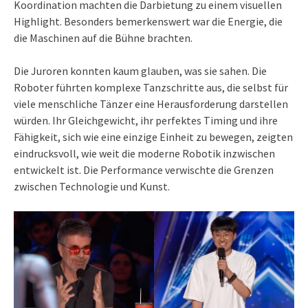
Koordination machten die Darbietung zu einem visuellen
Highlight. Besonders bemerkenswert war die Energie, die
die Maschinen auf die Bühne brachten.
Die Juroren konnten kaum glauben, was sie sahen. Die
Roboter führten komplexe Tanzschritte aus, die selbst für
viele menschliche Tänzer eine Herausforderung darstellen
würden. Ihr Gleichgewicht, ihr perfektes Timing und ihre
Fähigkeit, sich wie eine einzige Einheit zu bewegen, zeigten
eindrucksvoll, wie weit die moderne Robotik inzwischen
entwickelt ist. Die Performance verwischte die Grenzen
zwischen Technologie und Kunst.