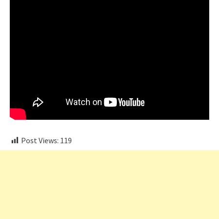
Post Views:
119