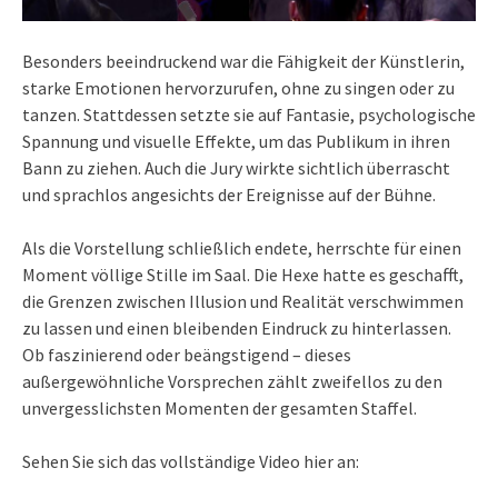
Besonders beeindruckend war die Fähigkeit der Künstlerin,
starke Emotionen hervorzurufen, ohne zu singen oder zu
tanzen. Stattdessen setzte sie auf Fantasie, psychologische
Spannung und visuelle Effekte, um das Publikum in ihren
Bann zu ziehen. Auch die Jury wirkte sichtlich überrascht
und sprachlos angesichts der Ereignisse auf der Bühne.
Als die Vorstellung schließlich endete, herrschte für einen
Moment völlige Stille im Saal. Die Hexe hatte es geschafft,
die Grenzen zwischen Illusion und Realität verschwimmen
zu lassen und einen bleibenden Eindruck zu hinterlassen.
Ob faszinierend oder beängstigend – dieses
außergewöhnliche Vorsprechen zählt zweifellos zu den
unvergesslichsten Momenten der gesamten Staffel.
Sehen Sie sich das vollständige Video hier an: