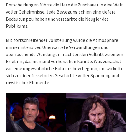
Entscheidungen führte die Hexe die Zuschauer in eine Welt
voller Geheimnisse. Jede Bewegung schien eine tiefere
Bedeutung zu haben und verstärkte die Neugier des
Publikums.
Mit fortschreitender Vorstellung wurde die Atmosphäre
immer intensiver. Unerwartete Verwandlungen und
überraschende Wendungen machten den Auftritt zu einem
Erlebnis, das niemand vorhersehen konnte. Was zunächst
wie eine ungewöhnliche Bühnenshow begann, entwickelte
sich zu einer fesselnden Geschichte voller Spannung und
mystischer Elemente.