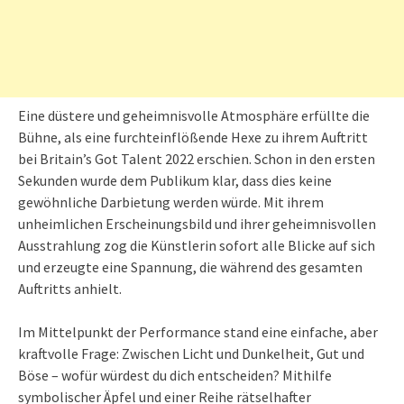
Eine düstere und geheimnisvolle Atmosphäre erfüllte die
Bühne, als eine furchteinflößende Hexe zu ihrem Auftritt
bei Britain’s Got Talent 2022 erschien. Schon in den ersten
Sekunden wurde dem Publikum klar, dass dies keine
gewöhnliche Darbietung werden würde. Mit ihrem
unheimlichen Erscheinungsbild und ihrer geheimnisvollen
Ausstrahlung zog die Künstlerin sofort alle Blicke auf sich
und erzeugte eine Spannung, die während des gesamten
Auftritts anhielt.
Im Mittelpunkt der Performance stand eine einfache, aber
kraftvolle Frage: Zwischen Licht und Dunkelheit, Gut und
Böse – wofür würdest du dich entscheiden? Mithilfe
symbolischer Äpfel und einer Reihe rätselhafter