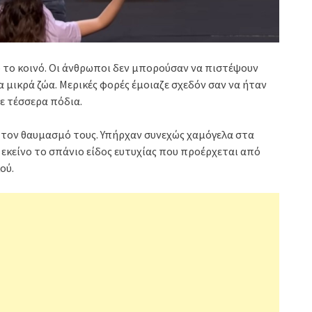
 το κοινό. Οι άνθρωποι δεν μπορούσαν να πιστέψουν
μικρά ζώα. Μερικές φορές έμοιαζε σχεδόν σαν να ήταν
ε τέσσερα πόδια.
ι τον θαυμασμό τους. Υπήρχαν συνεχώς χαμόγελα στα
εκείνο το σπάνιο είδος ευτυχίας που προέρχεται από
ού.