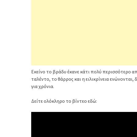
Εκείνο το βράδυ έκανε κάτι πολύ περισσότερο από
ταλέντο, το θάρρος και η ειλικρίνεια ενώνονται
για χρόνια.
Δείτε ολόκληρο το βίντεο εδώ: