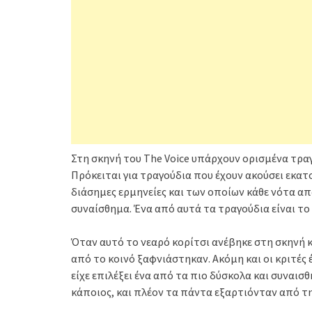
Στη σκηνή του The Voice υπάρχουν ορισμένα τρα
Πρόκειται για τραγούδια που έχουν ακούσει εκατ
διάσημες ερμηνείες και των οποίων κάθε νότα απα
συναίσθημα. Ένα από αυτά τα τραγούδια είναι το 
Όταν αυτό το νεαρό κορίτσι ανέβηκε στη σκηνή 
από το κοινό ξαφνιάστηκαν. Ακόμη και οι κριτές 
είχε επιλέξει ένα από τα πιο δύσκολα και συναι
κάποιος, και πλέον τα πάντα εξαρτιόνταν από τ