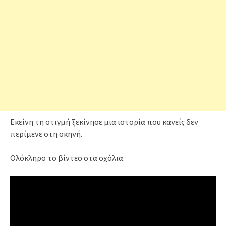
Εκείνη τη στιγμή ξεκίνησε μια ιστορία που κανείς δεν
περίμενε στη σκηνή.
Ολόκληρο το βίντεο στα σχόλια.