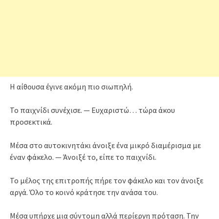
Η αίθουσα έγινε ακόμη πιο σιωπηλή.
Το παιχνίδι συνέχισε. — Ευχαριστώ… τώρα άκου
προσεκτικά.
Μέσα στο αυτοκινητάκι άνοιξε ένα μικρό διαμέρισμα με
έναν φάκελο. — Άνοιξέ το, είπε το παιχνίδι.
Το μέλος της επιτροπής πήρε τον φάκελο και τον άνοιξε
αργά. Όλο το κοινό κράτησε την ανάσα του.
Μέσα υπήρχε μια σύντομη αλλά περίεργη πρόταση. Την