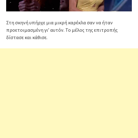
Στη σκηνή υπήρχε μια μικρή καρέκλα σαν να ήταν
προετοιμασμένη γι’ αυτόν. Το μέλος της επιτροπής
δίστασε και κάθισε.