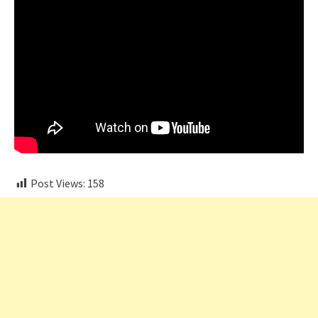
Post Views:
158