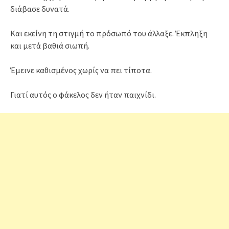
διάβασε δυνατά.
Και εκείνη τη στιγμή το πρόσωπό του άλλαξε. Έκπληξη
και μετά βαθιά σιωπή.
Έμεινε καθισμένος χωρίς να πει τίποτα.
Γιατί αυτός ο φάκελος δεν ήταν παιχνίδι.